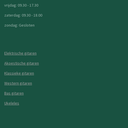
vrijdag: 09.30 - 17.30
zaterdag: 09.30 - 18.00
zondag: Gesloten
Elektrische gitaren
Akoestische gitaren
Klassieke gitaren
Western gitaren
Bas gitaren
Ukeleles