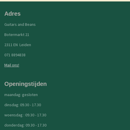
Adres
Guitars and Beans
Botermarkt 21
2311 EN Leiden
071 8894838
Mail ons!
Openingstijden
maandag: gesloten
dinsdag: 09.30 - 17.30
woensdag : 09.30 - 17.30
donderdag: 09.30 - 17.30