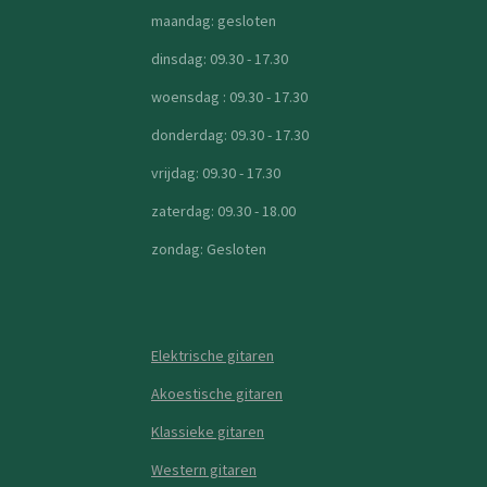
maandag: gesloten
dinsdag: 09.30 - 17.30
woensdag : 09.30 - 17.30
donderdag: 09.30 - 17.30
vrijdag: 09.30 - 17.30
zaterdag: 09.30 - 18.00
zondag: Gesloten
Elektrische gitaren
Akoestische gitaren
Klassieke gitaren
Western gitaren