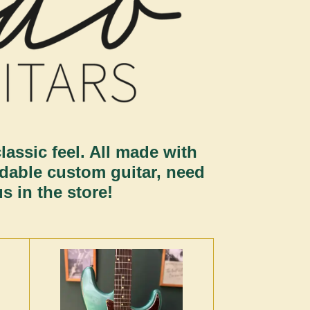
lassic feel. All made with
dable custom guitar, need
s in the store!