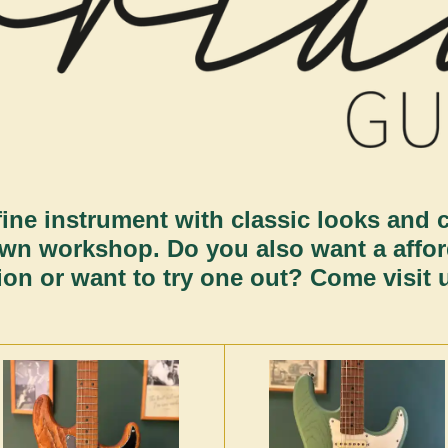
ine instrument with classic looks and c
own workshop. Do you also want a affor
on or want to try one out?
Come visit u