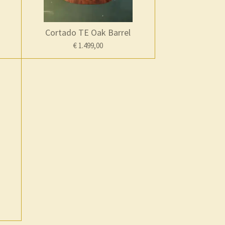
Cortado TE Oak Barrel
€ 1.499,00