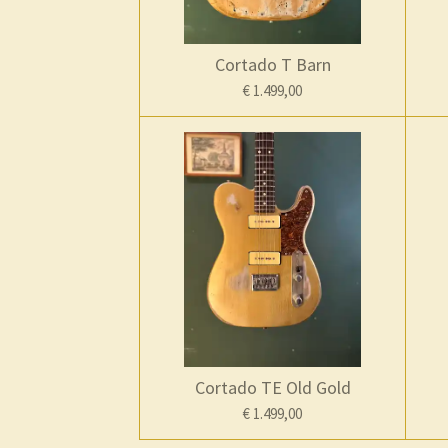
Cortado T Barn
€ 1.499,00
Cortado TE Old Gold
€ 1.499,00