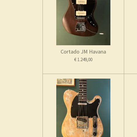
Cortado JM Havana
€ 1.249,00