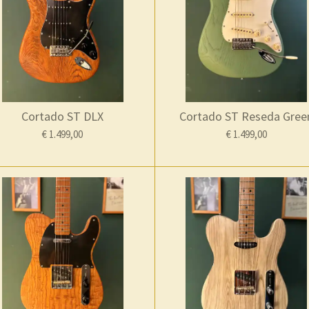
Cortado ST DLX
Cortado ST Reseda Gree
€ 1.499,00
€ 1.499,00