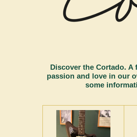
Discover the Cortado. A f
passion and love in our 
some informati