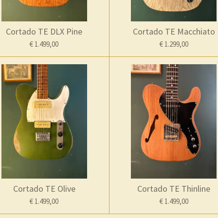
Cortado TE DLX Pine
Cortado TE Macchiato
€ 1.499,00
€ 1.299,00
Cortado TE Olive
Cortado TE Thinline
€ 1.499,00
€ 1.499,00