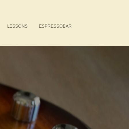
LESSONS
ESPRESSOBAR