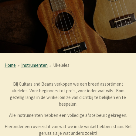
Home
»
Instrumenten
»
Ukeleles
Bij Guitars and Beans verkopen we een breed assortiment
ukeleles. Voor beginners tot pro's, voor ieder wat wils. Kom
gezellig langs in de winkel om ze van dichtbij te bekijken en te
bespelen.
Alle instrumenten hebben een volledige afstelbeurt gekregen.
Hieronder een overzicht van wat we in de winkel hebben staan. Bel
gerust als je wat anders zoekt!