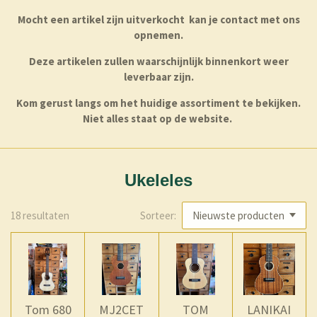
Mocht een artikel zijn uitverkocht kan je contact met ons
opnemen.
Deze artikelen zullen waarschijnlijk binnenkort weer
leverbaar zijn.
Kom gerust langs om het huidige assortiment te bekijken.
Niet alles staat op de website.
Ukeleles
18 resultaten
Sorteer:
Tom 680
MJ2CET
TOM
LANIKAI