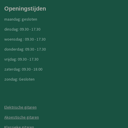
Openingstijden
maandag: gesloten
dinsdag: 09.30 - 17.30
woensdag : 09.30 - 17.30
donderdag: 09.30 - 17.30
vrijdag: 09.30 - 17.30
zaterdag: 09.30 - 18.00
zondag: Gesloten
Elektrische gitaren
Akoestische gitaren
Klassieke gitaren