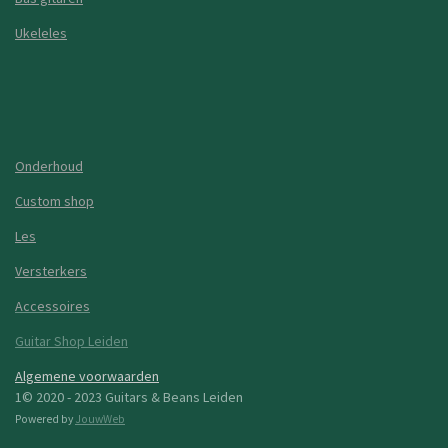
Ukeleles
Onderhoud
Custom shop
Les
Versterkers
Accessoires
Guitar Shop Leiden
Algemene voorwaarden
1© 2020 - 2023 Guitars & Beans Leiden
Powered by
JouwWeb