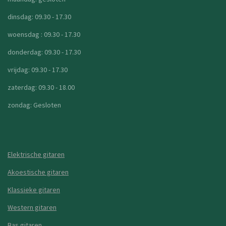
dinsdag: 09.30 - 17.30
woensdag : 09.30 - 17.30
donderdag: 09.30 - 17.30
vrijdag: 09.30 - 17.30
zaterdag: 09.30 - 18.00
zondag: Gesloten
Elektrische gitaren
Akoestische gitaren
Klassieke gitaren
Western gitaren
Bas gitaren