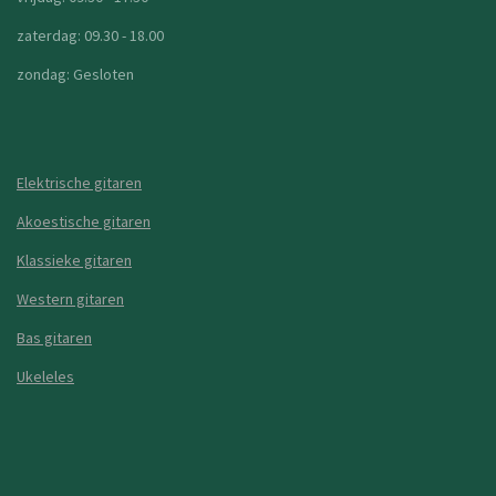
zaterdag: 09.30 - 18.00
zondag: Gesloten
Elektrische gitaren
Akoestische gitaren
Klassieke gitaren
Western gitaren
Bas gitaren
Ukeleles