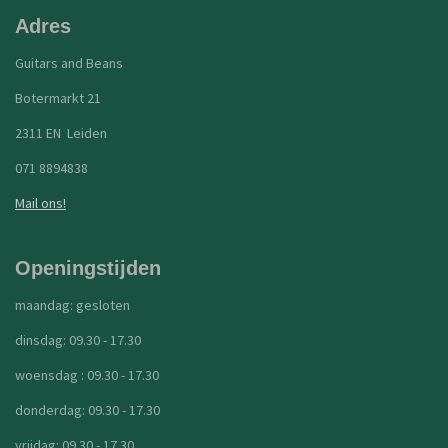
Adres
Guitars and Beans
Botermarkt 21
2311 EN Leiden
071 8894838
Mail ons!
Openingstijden
maandag: gesloten
dinsdag: 09.30 - 17.30
woensdag : 09.30 - 17.30
donderdag: 09.30 - 17.30
vrijdag: 09.30 - 17.30