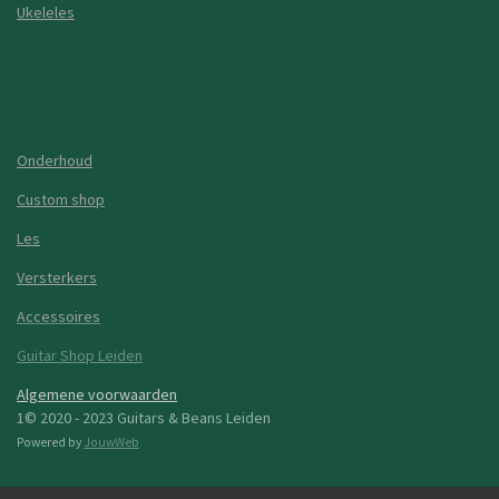
Ukeleles
Onderhoud
Custom shop
Les
Versterkers
Accessoires
Guitar Shop Leiden
Algemene voorwaarden
1© 2020 - 2023 Guitars & Beans Leiden
Powered by
JouwWeb