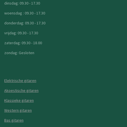
dinsdag: 09.30 - 17.30
woensdag : 09.30 - 17.30
donderdag: 09.30 - 17.30
vrijdag: 09.30 - 17.30
zaterdag: 09.30 - 18.00
zondag: Gesloten
Elektrische gitaren
Akoestische gitaren
Klassieke gitaren
Western gitaren
Bas gitaren