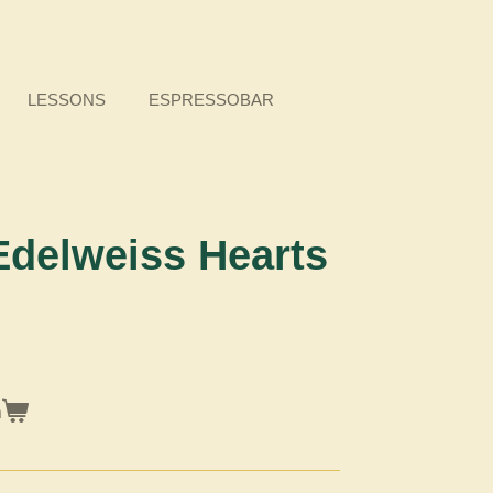
LESSONS
ESPRESSOBAR
delweiss Hearts
n