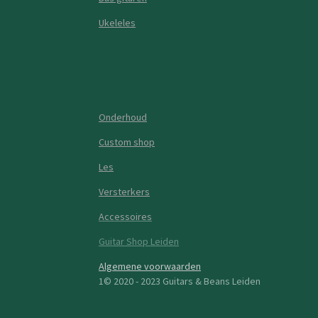
Ukeleles
Onderhoud
Custom shop
Les
Versterkers
Accessoires
Guitar Shop Leiden
Algemene voorwaarden
1© 2020 - 2023 Guitars & Beans Leiden