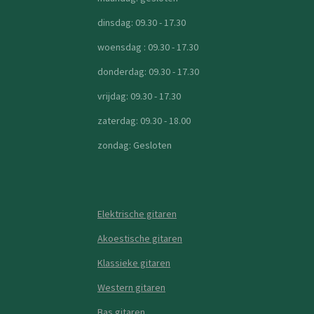
dinsdag: 09.30 - 17.30
woensdag : 09.30 - 17.30
donderdag: 09.30 - 17.30
vrijdag: 09.30 - 17.30
zaterdag: 09.30 - 18.00
zondag: Gesloten
Elektrische gitaren
Akoestische gitaren
Klassieke gitaren
Western gitaren
Bas gitaren