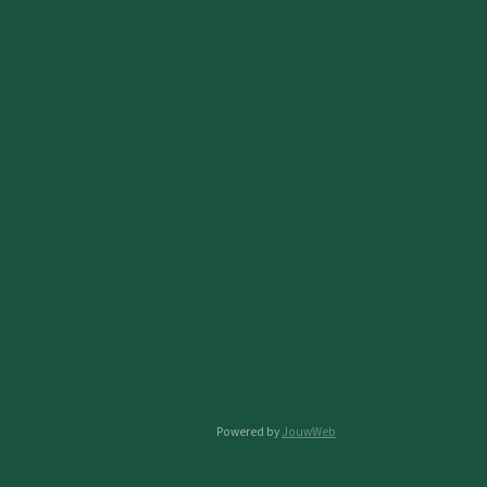
Powered by
JouwWeb