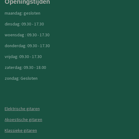
Openingstijden
maandag: gesloten
dinsdag: 09.30 - 17.30
woensdag : 09.30 - 17.30
donderdag: 09.30 - 17.30
vrijdag: 09.30 - 17.30
zaterdag: 09.30 - 18.00
zondag: Gesloten
Elektrische gitaren
Akoestische gitaren
Klassieke gitaren