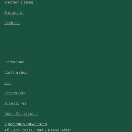
Western gitaren
Bas gitaren
Ukeleles
Onderhoud
Custom shop
Les
Versterkers
Accessoires
Guitar Shop Leiden
Algemene voorwaarden
1© 2020 - 2023 Guitars & Beans Leiden