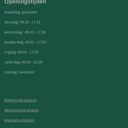
Openingstijden
maandag: gesloten
dinsdag: 09.30 - 17.30
woensdag : 09.30 - 17.30
donderdag: 09.30 - 17.30
vrijdag: 09.30 - 17.30
zaterdag: 09.30 - 18.00
zondag: Gesloten
Elektrische gitaren
Akoestische gitaren
Klassieke gitaren