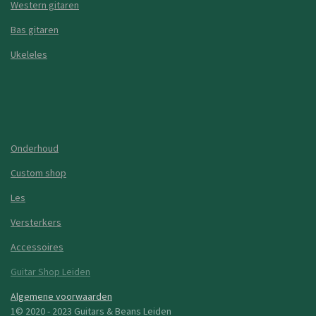
Western gitaren
Bas gitaren
Ukeleles
Onderhoud
Custom shop
Les
Versterkers
Accessoires
Guitar Shop Leiden
Algemene voorwaarden
1© 2020 - 2023 Guitars & Beans Leiden