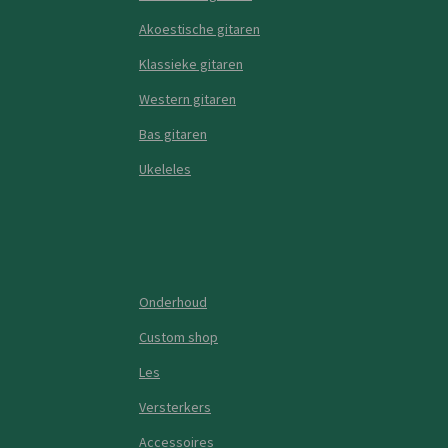
Akoestische gitaren
Klassieke gitaren
Western gitaren
Bas gitaren
Ukeleles
Onderhoud
Custom shop
Les
Versterkers
Accessoires