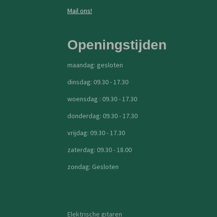
Mail ons!
Openingstijden
maandag: gesloten
dinsdag: 09.30 - 17.30
woensdag : 09.30 - 17.30
donderdag: 09.30 - 17.30
vrijdag: 09.30 - 17.30
zaterdag: 09.30 - 18.00
zondag: Gesloten
Elektrische gitaren