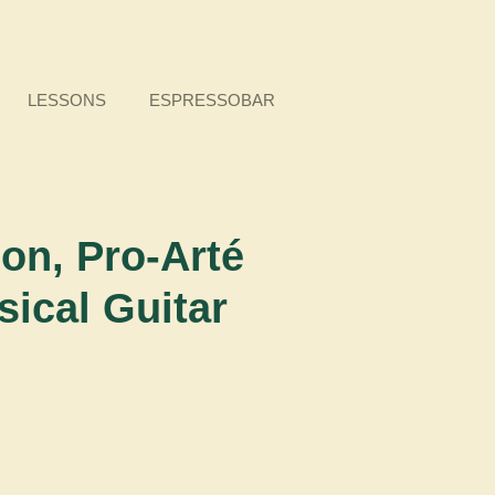
LESSONS
ESPRESSOBAR
ion, Pro-Arté
sical Guitar