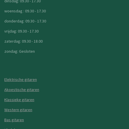
dinsdag: 09.30 - 17.30
woensdag : 09.30 - 17.30
donderdag: 09.30 - 17.30
vrijdag: 09.30 - 17.30
zaterdag: 09.30 - 18.00
zondag: Gesloten
Elektrische gitaren
Akoestische gitaren
Klassieke gitaren
Western gitaren
Bas gitaren