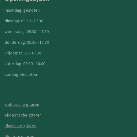
maandag: gesloten
dinsdag: 09.30 - 17.30
woensdag : 09.30 - 17.30
donderdag: 09.30 - 17.30
vrijdag: 09.30 - 17.30
zaterdag: 09.30 - 18.00
zondag: Gesloten
Elektrische gitaren
Akoestische gitaren
Klassieke gitaren
Western gitaren