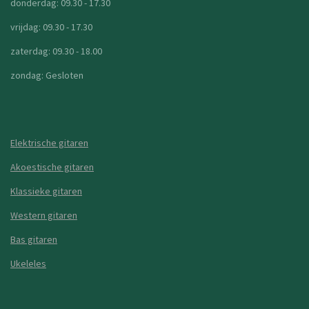
donderdag: 09.30 - 17.30
vrijdag: 09.30 - 17.30
zaterdag: 09.30 - 18.00
zondag: Gesloten
Elektrische gitaren
Akoestische gitaren
Klassieke gitaren
Western gitaren
Bas gitaren
Ukeleles